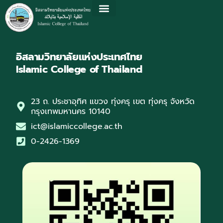
อิสลามวิทยาลัยแห่งประเทศไทย
Islamic College of Thailand
23 ถ. ประชาอุทิศ แขวง ทุ่งครุ เขต ทุ่งครุ จังหวัด
กรุงเทพมหานคร 10140
ict@islamiccollege.ac.th
0-2426-1369