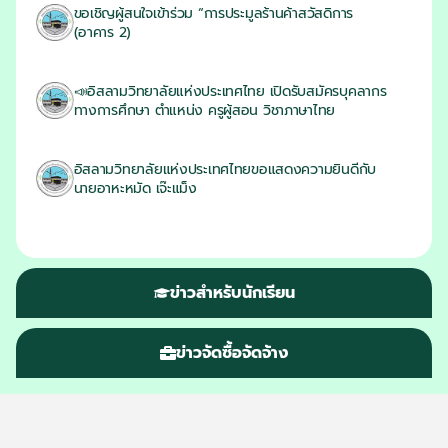
ขอเชิญผู้สนใจเข้าร่วม “การประมูลร้านค้าสวัสดิการ
(อาคาร 2)
18/06/2026
📣อิสลามวิทยาลัยแห่งประเทศไทย เปิดรับสมัครบุคลากร
ทางการศึกษา ตำแหน่ง ครูผู้สอน วิชาภาษาไทย
16/06/2026
อิสลามวิทยาลัยแห่งประเทศไทยขอแสดงความยินดีกับ
นายอาหะหมัด เจ๊ะแม็ง
16/06/2026
ข่าวสำหรับนักเรียน
ข่าวจัดซื้อจัดจ้าง