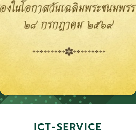
ICT-SERVICE