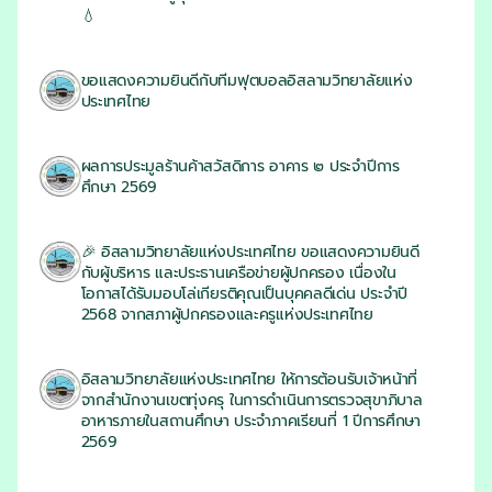
💧
22/06/2026
ขอแสดงความยินดีกับทีมฟุตบอลอิสลามวิทยาลัยแห่ง
ประเทศไทย
22/06/2026
ผลการประมูลร้านค้าสวัสดิการ อาคาร ๒ ประจำปีการ
ศึกษา 2569
22/06/2026
🎉 อิสลามวิทยาลัยแห่งประเทศไทย ขอแสดงความยินดี
กับผู้บริหาร และประธานเครือข่ายผู้ปกครอง เนื่องใน
โอกาสได้รับมอบโล่เกียรติคุณเป็นบุคคลดีเด่น ประจำปี
2568 จากสภาผู้ปกครองและครูแห่งประเทศไทย
22/06/2026
อิสลามวิทยาลัยแห่งประเทศไทย ให้การต้อนรับเจ้าหน้าที่
จากสำนักงานเขตทุ่งครุ ในการดำเนินการตรวจสุขาภิบาล
อาหารภายในสถานศึกษา ประจำภาคเรียนที่ 1 ปีการศึกษา
2569
19/06/2026