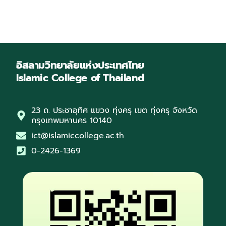
อิสลามวิทยาลัยแห่งประเทศไทย
Islamic College of Thailand
23 ถ. ประชาอุทิศ แขวง ทุ่งครุ เขต ทุ่งครุ จังหวัด
กรุงเทพมหานคร 10140
ict@islamiccollege.ac.th
0-2426-1369