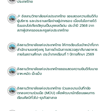
ประเทศไทย
22/06/2026
🎉 อิสลามวิทยาลัยแห่งประเทศไทย ขอแสดงความยินดีกับ
ผู้บริหาร และประธานเครือข่ายผู้ปกครอง เนื่องในโอกาสได้
รับมอบโล่เกียรติคุณเป็นบุคคลดีเด่น ประจำปี 2568 จาก
สภาผู้ปกครองและครูแห่งประเทศไทย
22/06/2026
อิสลามวิทยาลัยแห่งประเทศไทย ให้การต้อนรับเจ้าหน้าที่จาก
สำนักงานเขตทุ่งครุ ในการดำเนินการตรวจสุขาภิบาลอาหาร
ภายในสถานศึกษา ประจำภาคเรียนที่ 1 ปีการศึกษา 2569
19/06/2026
อิสลามวิทยาลัยแห่งประเทศไทยขอแสดงความยินดีกับนาย
อาหะหมัด เจ๊ะแม็ง
16/06/2026
อิสลามวิทยาลัยแห่งประเทศไทย ร่วมลงนามบันทึกข้อ
ตกลงความร่วมมือ (MOU) เพื่อพัฒนานักเรียนแผนการ
เรียนศิลป์ทั่วไป–ธุรกิจฮาลาล
15/06/2026