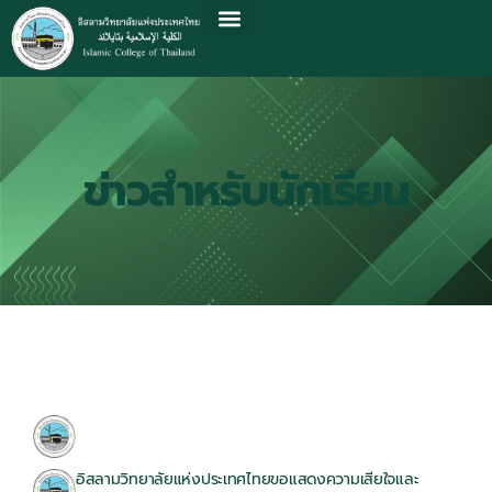
ข่าวสำหรับนักเรียน
06/08/2026
อิสลามวิทยาลัยแห่งประเทศไทยขอแสดงความเสียใจและ