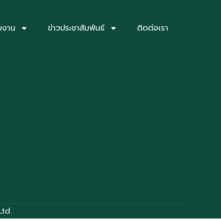
่มงาน
ข่าวประชาสัมพันธ์
ติดต่อเรา
Ltd.