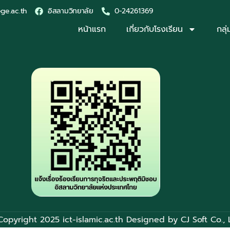
ege.ac.th
อิสลามวิทยาลัย
0-24261369
หน้าแรก
เกี่ยวกับโรงเรียน
กลุ
Copyright 2025 ict-islamic.ac.th Designed by
CJ Soft Co., 