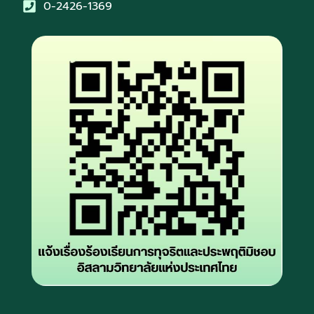
0-2426-1369