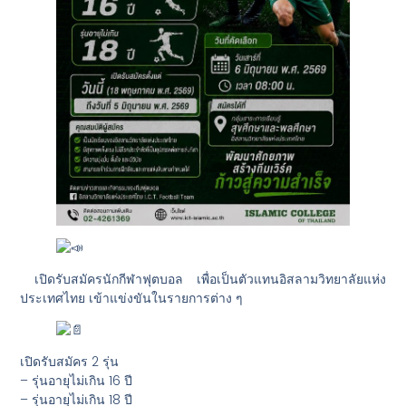
เปิดรับสมัครนักกีฬาฟุตบอล เพื่อเป็นตัวแทนอิสลามวิทยาลัยแห่ง
ประเทศไทย เข้าแข่งขันในรายการต่าง ๆ
เปิดรับสมัคร 2 รุ่น
– รุ่นอายุไม่เกิน 16 ปี
– รุ่นอายุไม่เกิน 18 ปี