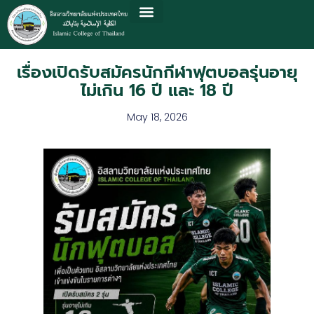
เรื่องเปิดรับสมัครนักกีฬาฟุตบอลรุ่นอายุ
ไม่เกิน 16 ปี และ 18 ปี
May 18, 2026