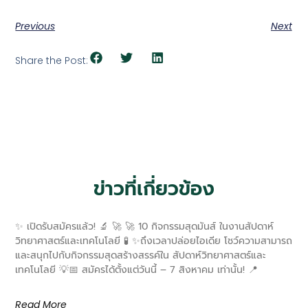
Previous
Next
Share the Post:
ข่าวที่เกี่ยวข้อง
✨ เปิดรับสมัครแล้ว! 🔬 🚀 🚀 10 กิจกรรมสุดมันส์ ในงานสัปดาห์
วิทยาศาสตร์และเทคโนโลยี 🧪 ✨ถึงเวลาปล่อยไอเดีย โชว์ความสามารถ
และสนุกไปกับกิจกรรมสุดสร้างสรรค์ใน สัปดาห์วิทยาศาสตร์และ
เทคโนโลยี 💡📅 สมัครได้ตั้งแต่วันนี้ – 7 สิงหาคม เท่านั้น! 📍
Read More