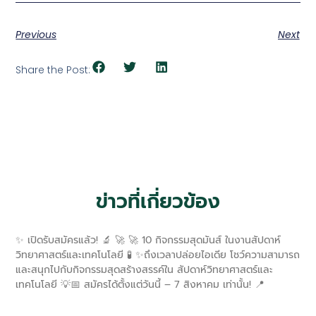
Previous
Next
Share the Post:
ข่าวที่เกี่ยวข้อง
✨ เปิดรับสมัครแล้ว! 🔬 🚀 🚀 10 กิจกรรมสุดมันส์ ในงานสัปดาห์
วิทยาศาสตร์และเทคโนโลยี 🧪 ✨ถึงเวลาปล่อยไอเดีย โชว์ความสามารถ
และสนุกไปกับกิจกรรมสุดสร้างสรรค์ใน สัปดาห์วิทยาศาสตร์และ
เทคโนโลยี 💡📅 สมัครได้ตั้งแต่วันนี้ – 7 สิงหาคม เท่านั้น! 📍