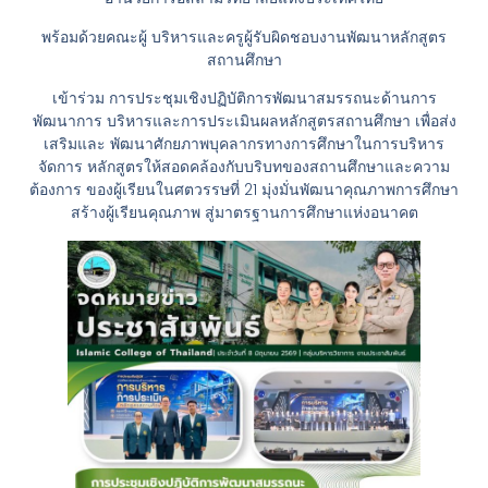
พร้อมด้วยคณะผู้ บริหารและครูผู้รับผิดชอบงานพัฒนาหลักสูตร
สถานศึกษา
เข้าร่วม การประชุมเชิงปฏิบัติการพัฒนาสมรรถนะด้านการ
พัฒนาการ บริหารและการประเมินผลหลักสูตรสถานศึกษา เพื่อส่ง
เสริมและ พัฒนาศักยภาพบุคลากรทางการศึกษาในการบริหาร
จัดการ หลักสูตรให้สอดคล้องกับบริบทของสถานศึกษาและความ
ต้องการ ของผู้เรียนในศตวรรษที่ 21 มุ่งมั่นพัฒนาคุณภาพการศึกษา
สร้างผู้เรียนคุณภาพ สู่มาตรฐานการศึกษาแห่งอนาคต