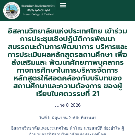
อิสลามวิทยาลัยแห่งประเทศไทย เข้าร่วม
การประชุมเชิงปฏิบัติการพัฒนา
สมรรถนะด้านการพัฒนาการ บริหารและ
การประเมินผลหลักสูตรสถานศึกษา เพื่อ
ส่งเสริมและ พัฒนาศักยภาพบุคลากร
ทางการศึกษาในการบริหารจัดการ
หลักสูตรให้สอดคล้องกับบริบทของ
สถานศึกษาและความต้องการ ของผู้
เรียนในศตวรรษที่ 21
June 8, 2026
วันที่ 5 มิถุนายน 2569 ที่ผ่านมา
อิสลามวิทยาลัยแห่งประเทศไทย นำโดย นายสมบัติ ผ่องอำไพ ผู้
อำนวยการอิสลามวิทยาลัยแห่งประเทศไทย