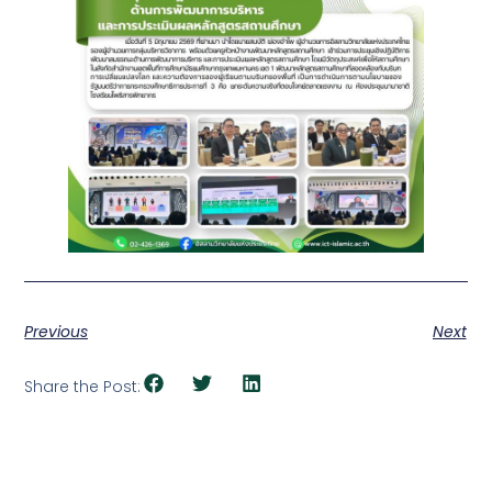
Previous
Next
Share the Post: