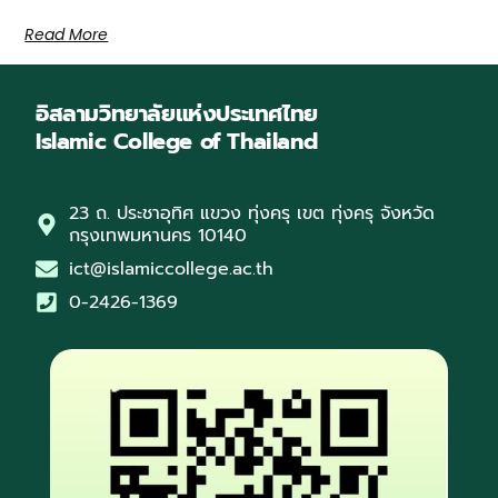
Read More
อิสลามวิทยาลัยแห่งประเทศไทย
Islamic College of Thailand
23 ถ. ประชาอุทิศ แขวง ทุ่งครุ เขต ทุ่งครุ จังหวัด
กรุงเทพมหานคร 10140
ict@islamiccollege.ac.th
0-2426-1369