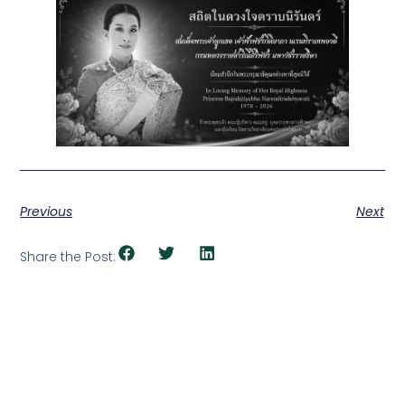
Previous
Next
Share the Post: