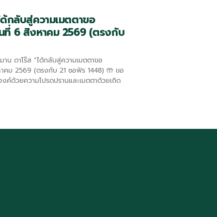
ได้กลับสู่ความเมตตาขอ
วันที่ 6 สิงหาคม 2569 (ตรงกับ
สิงหาคม 2569 (ตรงกับ 21 ซอฟัร 1448) 🤲 ขอ
องค์ด้วยความโปรดปรานและเมตตาด้วยเถิด