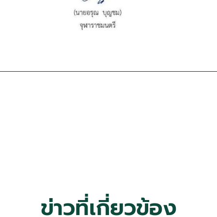
ข่าวที่เกี่ยวข้อง