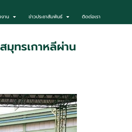
่มงาน
ข่าวประชาสัมพันธ์
ติดต่อเรา
มุทรเกาหลีผ่าน