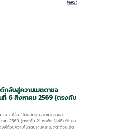
Next
ได้กลับสู่ความเมตตาขอ
วันที่ 6 สิงหาคม 2569 (ตรงกับ
สิงหาคม 2569 (ตรงกับ 21 ซอฟัร 1448) 🤲 ขอ
องค์ด้วยความโปรดปรานและเมตตาด้วยเถิด