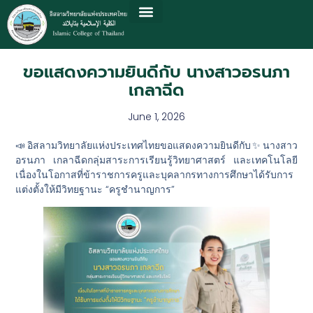
ขอแสดงความยินดีกับ นางสาวอรนภา
เกลาฉีด
June 1, 2026
📣อิสลามวิทยาลัยแห่งประเทศไทยขอแสดงความยินดีกับ✨นางสาว
อรนภา เกลาฉีดกลุ่มสาระการเรียนรู้วิทยาศาสตร์ และเทคโนโลยี
เนื่องในโอกาสที่ข้าราชการครูและบุคลากรทางการศึกษาได้รับการ
แต่งตั้งให้มีวิทยฐานะ “ครูชำนาญการ”