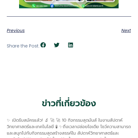
Previous
Next
Share the Post:
ข่าวที่เกี่ยวข้อง
✨ เปิดรับสมัครแล้ว! 🔬 🚀 🚀 10 กิจกรรมสุดมันส์ ในงานสัปดาห์
วิทยาศาสตร์และเทคโนโลยี 🧪 ✨ถึงเวลาปล่อยไอเดีย โชว์ความสามารถ
และสนุกไปกับกิจกรรมสุดสร้างสรรค์ใน สัปดาห์วิทยาศาสตร์และ