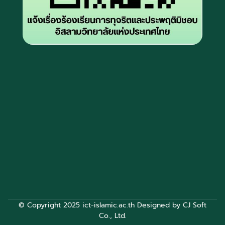
© Copyright 2025 ict-islamic.ac.th Designed by
CJ Soft
Co., Ltd.