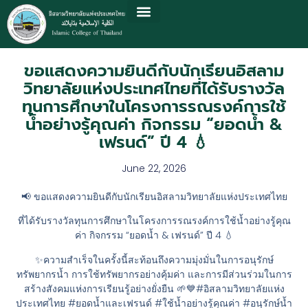
ขอแสดงความยินดีกับนักเรียนอิสลาม
วิทยาลัยแห่งประเทศไทยที่ได้รับรางวัล
ทุนการศึกษาในโครงการรณรงค์การใช้
น้ำอย่างรู้คุณค่า กิจกรรม “ยอดน้ำ &
เฟรนด์” ปี 4 💧
June 22, 2026
📢 ขอแสดงความยินดีกับนักเรียนอิสลามวิทยาลัยแห่งประเทศไทย
ที่ได้รับรางวัลทุนการศึกษาในโครงการรณรงค์การใช้น้ำอย่างรู้คุณ
ค่า กิจกรรม “ยอดน้ำ & เฟรนด์” ปี 4 💧
✨ความสำเร็จในครั้งนี้สะท้อนถึงความมุ่งมั่นในการอนุรักษ์
ทรัพยากรน้ำ การใช้ทรัพยากรอย่างคุ้มค่า และการมีส่วนร่วมในการ
สร้างสังคมแห่งการเรียนรู้อย่างยั่งยืน 🌱💙#อิสลามวิทยาลัยแห่ง
ประเทศไทย #ยอดน้ำและเฟรนด์ #ใช้น้ำอย่างรู้คุณค่า #อนุรักษ์น้ำ